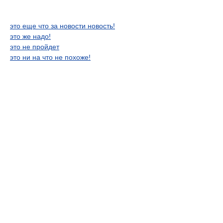
это еще что за новости новость!
это же надо!
это не пройдет
это ни на что не похоже!