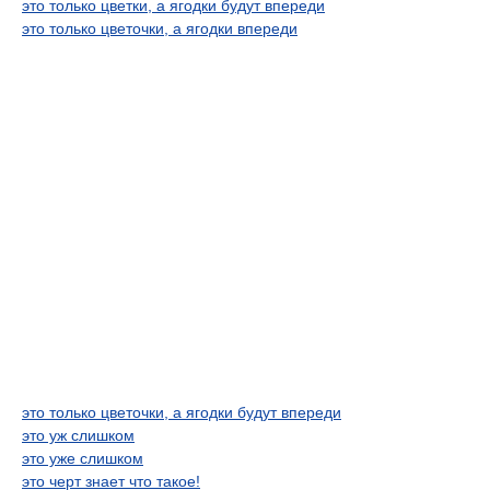
это только цветки, а ягодки будут впереди
это только цветочки, а ягодки впереди
это только цветочки, а ягодки будут впереди
это уж слишком
это уже слишком
это черт знает что такое!