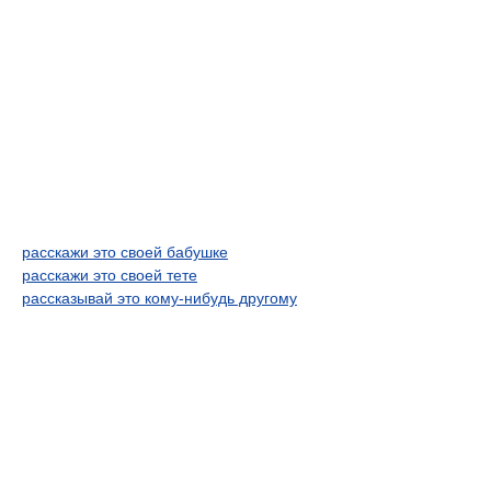
расскажи это своей бабушке
расскажи это своей тете
рассказывай это кому-нибудь другому